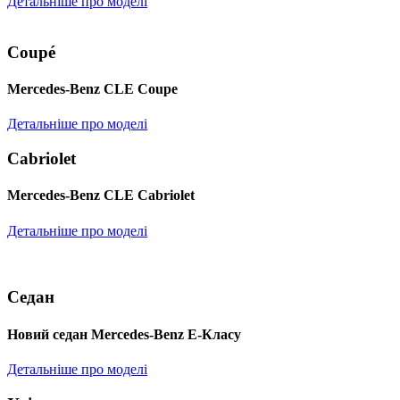
Детальніше про моделі
Coupé
Mercedes-Benz CLE Coupe
Детальніше про моделі
Cabriolet
Mercedes-Benz CLE Cabriolet
Детальніше про моделі
Седан
Новий седан Mercedes-Benz Е-Класу
Детальніше про моделі