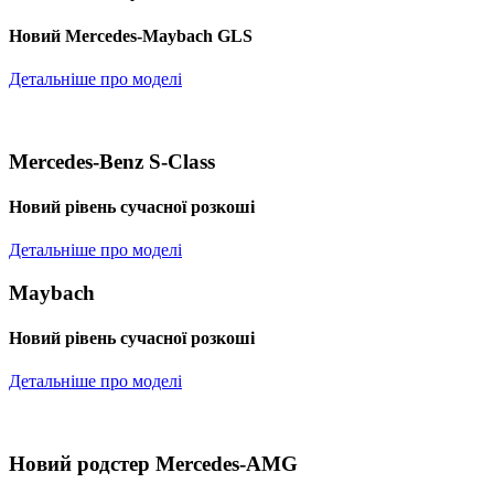
Новий Mercedes-Maybach GLS
Детальніше про моделі
Mercedes-Benz S-Class
Новий рівень сучасної розкоші
Детальніше про моделі
Maybach
Новий рівень сучасної розкоші
Детальніше про моделі
Новий родстер Mercedes-AMG