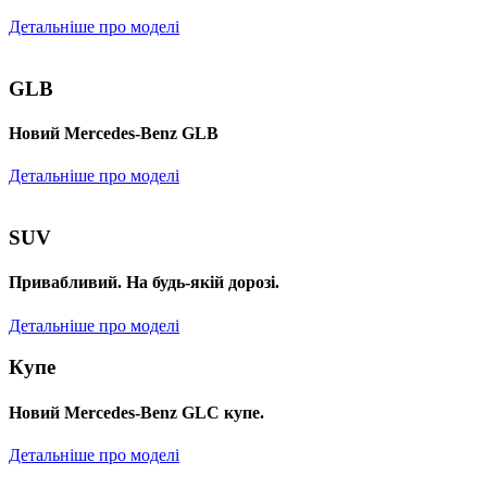
Детальніше про моделі
GLB
Новий Mercedes-Benz GLB
Детальніше про моделі
SUV
Привабливий. На будь-якій дорозі.
Детальніше про моделі
Купе
Новий Mercedes-Benz GLС купе.
Детальніше про моделі