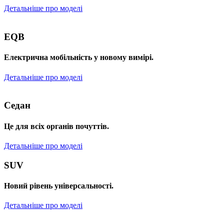
Детальніше про моделі
EQB
Електрична мобільність у новому вимірі.
Детальніше про моделі
Седан
Це для всіх органів почуттів.
Детальніше про моделі
SUV
Новий рівень універсальності.
Детальніше про моделі