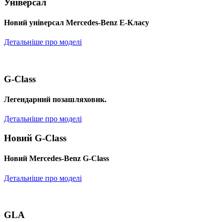
Універсал
Новий універсал Mercedes-Benz E-Класу
Детальніше про моделі
G-Class
Легендарний позашляховик.
Детальніше про моделі
Новий G-Class
Новий Mercedes-Benz G-Class
Детальніше про моделі
GLA