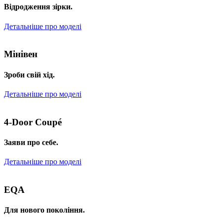
Відродження зірки.
Детальніше про моделі
Мінівен
Зроби свій хід.
Детальніше про моделі
4-Door Coupé
Заяви про себе.
Детальніше про моделі
EQA
Для нового покоління.