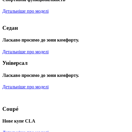
Детальніше про моделі
Седан
Ласкаво просимо до зони комфорту.
Детальніше про моделі
Універсал
Ласкаво просимо до зони комфорту.
Детальніше про моделі
Coupé
Нове купе CLA