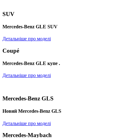
SUV
Mercedes-Benz GLE SUV
Детальніше про моделі
Coupé
Mercedes-Benz GLE купе .
Детальніше про моделі
Mercedes-Benz GLS
Новий Mercedes-Benz GLS
Детальніше про моделі
Mercedes-Maybach