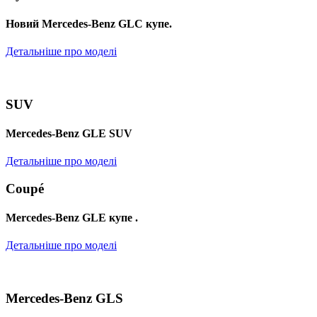
Новий Mercedes-Benz GLС купе.
Детальніше про моделі
SUV
Mercedes-Benz GLE SUV
Детальніше про моделі
Coupé
Mercedes-Benz GLE купе .
Детальніше про моделі
Mercedes-Benz GLS