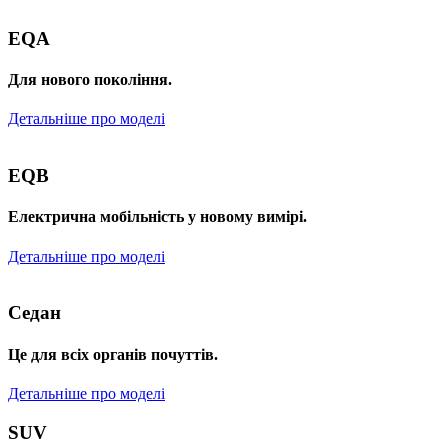
EQA
Для нового покоління.
Детальніше про моделі
EQB
Електрична мобільність у новому вимірі.
Детальніше про моделі
Седан
Це для всіх органів почуттів.
Детальніше про моделі
SUV