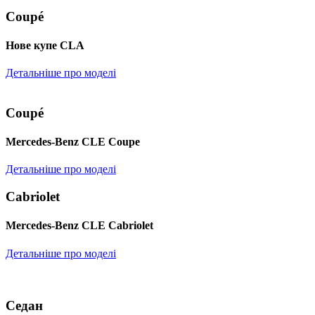
Coupé
Нове купе CLA
Детальніше про моделі
Coupé
Mercedes-Benz CLE Coupe
Детальніше про моделі
Cabriolet
Mercedes-Benz CLE Cabriolet
Детальніше про моделі
Седан