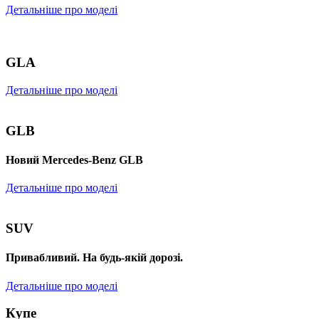
Детальніше про моделі
GLA
Детальніше про моделі
GLB
Новий Mercedes-Benz GLB
Детальніше про моделі
SUV
Привабливий. На будь-якій дорозі.
Детальніше про моделі
Купе