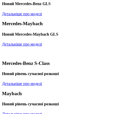
Новий Mercedes-Benz GLS
Детальніше про моделі
Mercedes-Maybach
Новий Mercedes-Maybach GLS
Детальніше про моделі
Mercedes-Benz S-Class
Новий рівень сучасної розкоші
Детальніше про моделі
Maybach
Новий рівень сучасної розкоші
Детальніше про моделі