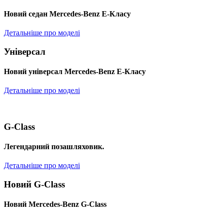
Новий седан Mercedes-Benz Е-Класу
Детальніше про моделі
Універсал
Новий універсал Mercedes-Benz E-Класу
Детальніше про моделі
G-Class
Легендарний позашляховик.
Детальніше про моделі
Новий G-Class
Новий Mercedes-Benz G-Class