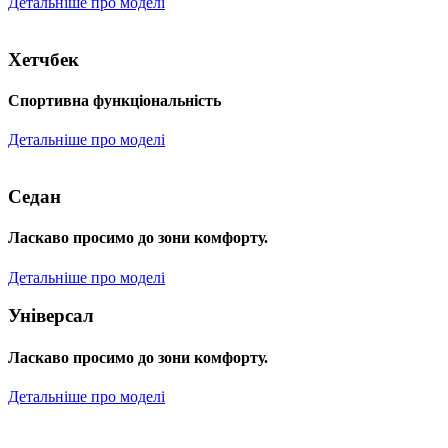
Детальніше про моделі
Хетчбек
Спортивна функціональність
Детальніше про моделі
Седан
Ласкаво просимо до зони комфорту.
Детальніше про моделі
Універсал
Ласкаво просимо до зони комфорту.
Детальніше про моделі