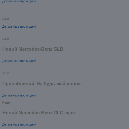
Детальніше про моделі
GLA
Детальніше про моделі
GLB
Новий Mercedes-Benz GLB
Детальніше про моделі
SUV
Привабливий. На будь-якій дорозі.
Детальніше про моделі
Купе
Новий Mercedes-Benz GLС купе.
Детальніше про моделі