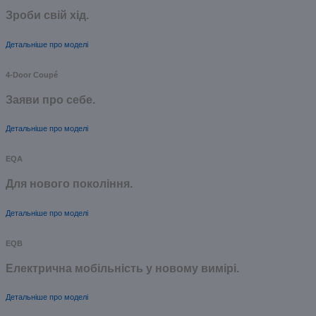
Зроби свій хід.
Детальніше про моделі
4-Door Coupé
Заяви про себе.
Детальніше про моделі
EQA
Для нового покоління.
Детальніше про моделі
EQB
Електрична мобільність у новому вимірі.
Детальніше про моделі