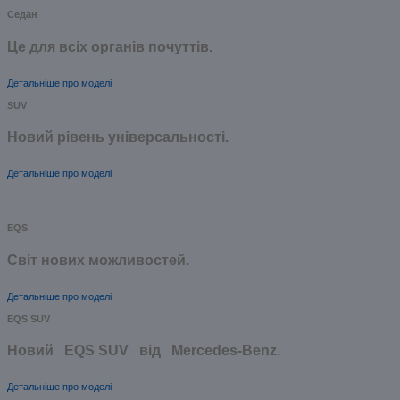
Седан
Це для всіх органів почуттів.
Детальніше про моделі
SUV
Новий рівень універсальності.
Детальніше про моделі
EQS
Cвіт нових можливостей.
Детальніше про моделі
EQS SUV
Новий EQS SUV від Mercedes-Benz.
Детальніше про моделі