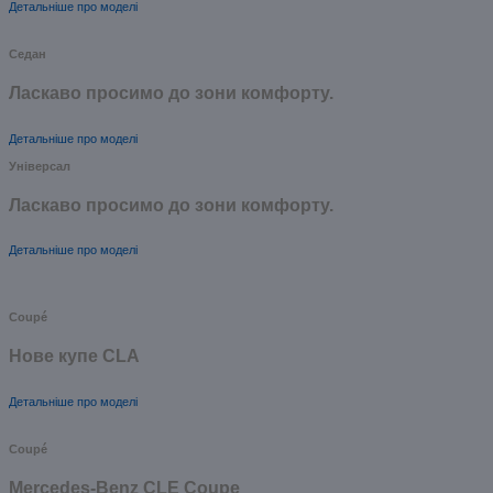
Детальніше про моделі
Седан
Ласкаво просимо до зони комфорту.
Детальніше про моделі
Універсал
Ласкаво просимо до зони комфорту.
Детальніше про моделі
Coupé
Нове купе CLA
Детальніше про моделі
Coupé
Mercedes-Benz CLE Coupe