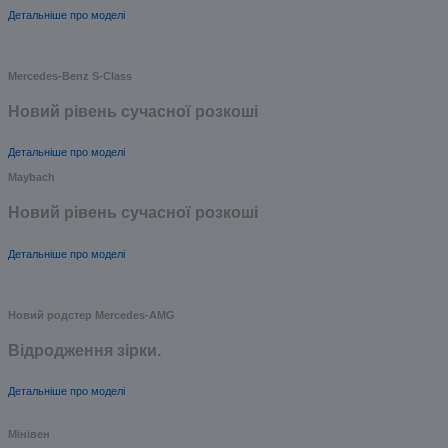
Детальніше про моделі
Mercedes-Benz S-Class
Новий рівень сучасної розкоші
Детальніше про моделі
Maybach
Новий рівень сучасної розкоші
Детальніше про моделі
Новий родстер Mercedes-AMG
Відродження зірки.
Детальніше про моделі
Мінівен