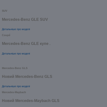
SUV
Mercedes-Benz GLE SUV
Детальніше про моделі
Coupé
Mercedes-Benz GLE купе .
Детальніше про моделі
Mercedes-Benz GLS
Новий Mercedes-Benz GLS
Детальніше про моделі
Mercedes-Maybach
Новий Mercedes-Maybach GLS