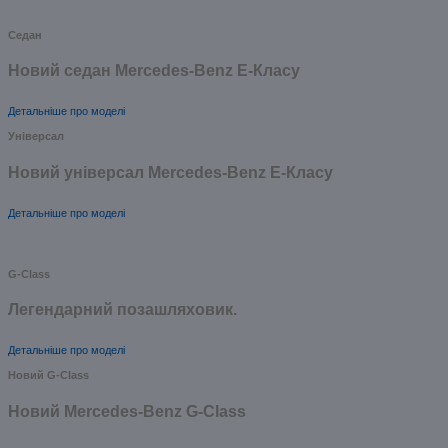
Седан
Новий седан Mercedes-Benz Е-Класу
Детальніше про моделі
Універсал
Новий універсал Mercedes-Benz E-Класу
Детальніше про моделі
G-Class
Легендарний позашляховик.
Детальніше про моделі
Новий G-Class
Новий Mercedes-Benz G-Class