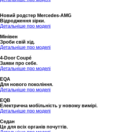
Новий родстер Mercedes-AMG
Відродження зірки.
Детальніше про моделі
Мінівен
Зроби свій хід.
Детальніше про моделі
4-Door Coupé
Заяви про себе.
Детальніше про моделі
EQA
Для нового покоління.
Детальніше про моделі
EQB
Електрична мобільність у новому вимірі.
Детальніше про моделі
Седан
Це для всіх органів почуттів.