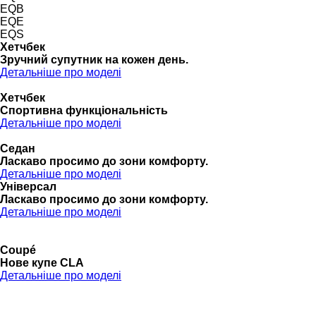
EQB
EQE
EQS
Хетчбек
Зручний супутник на кожен день.
Детальніше про моделі
Хетчбек
Спортивна функціональність
Детальніше про моделі
Седан
Ласкаво просимо до зони комфорту.
Детальніше про моделі
Універсал
Ласкаво просимо до зони комфорту.
Детальніше про моделі
Coupé
Нове купе CLA
Детальніше про моделі