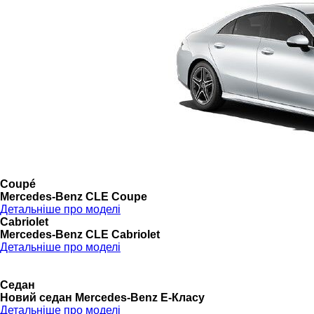
Coupé
Mercedes-Benz CLE Coupe
Детальніше про моделі
Cabriolet
Mercedes-Benz CLE Cabriolet
Детальніше про моделі
Седан
Новий седан Mercedes-Benz Е-Класу
Детальніше про моделі