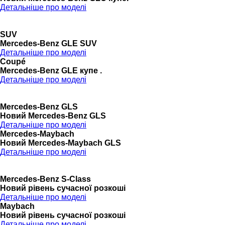
Детальніше про моделі
SUV
Mercedes-Benz GLE SUV
Детальніше про моделі
Coupé
Mercedes-Benz GLE купе .
Детальніше про моделі
Mercedes-Benz GLS
Новий Mercedes-Benz GLS
Детальніше про моделі
Mercedes-Maybach
Новий Mercedes-Maybach GLS
Детальніше про моделі
Mercedes-Benz S-Class
Новий рівень сучасної розкоші
Детальніше про моделі
Maybach
Новий рівень сучасної розкоші
Детальніше про моделі