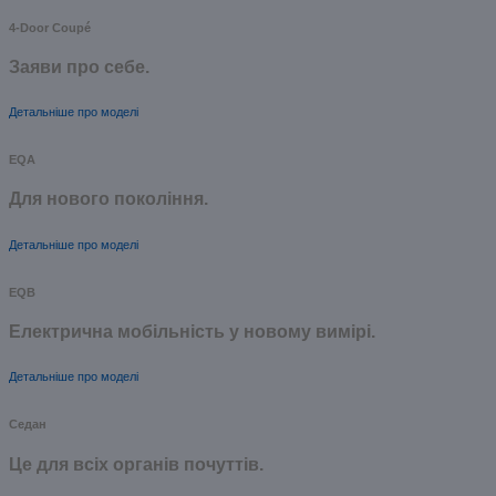
4-Door Coupé
Заяви про себе.
Детальніше про моделі
EQA
Для нового покоління.
Детальніше про моделі
EQB
Електрична мобільність у новому вимірі.
Детальніше про моделі
Седан
Це для всіх органів почуттів.