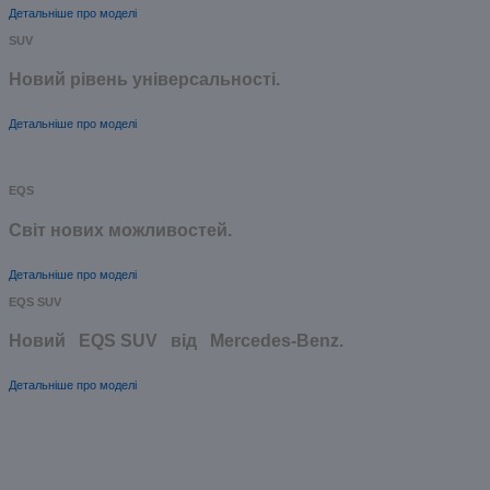
Детальніше про моделі
SUV
Новий рівень універсальності.
Детальніше про моделі
EQS
Cвіт нових можливостей.
Детальніше про моделі
EQS SUV
Новий EQS SUV від Mercedes-Benz.
Детальніше про моделі
CLE