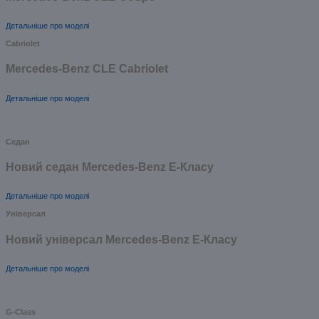
Детальніше про моделі
Cabriolet
Mercedes-Benz CLE Cabriolet
Детальніше про моделі
Седан
Новий седан Mercedes-Benz Е-Класу
Детальніше про моделі
Універсал
Новий універсал Mercedes-Benz E-Класу
Детальніше про моделі
G-Class