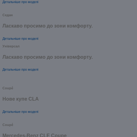
Детальніше про моделі
Седан
Ласкаво просимо до зони комфорту.
Детальніше про моделі
Універсал
Ласкаво просимо до зони комфорту.
Детальніше про моделі
Coupé
Нове купе CLA
Детальніше про моделі
Coupé
Mercedes-Benz CLE Coupe