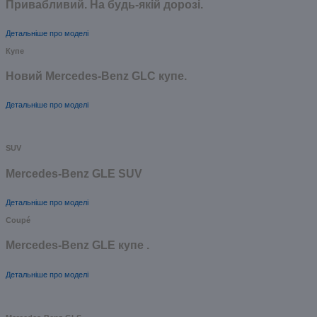
Привабливий. На будь-якій дорозі.
Детальніше про моделі
Купе
Новий Mercedes-Benz GLС купе.
Детальніше про моделі
SUV
Mercedes-Benz GLE SUV
Детальніше про моделі
Coupé
Mercedes-Benz GLE купе .
Детальніше про моделі