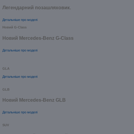
Легендарний позашляховик.
Детальніше про моделі
Новий G-Class
Новий Mercedes-Benz G-Class
Детальніше про моделі
GLA
Детальніше про моделі
GLB
Новий Mercedes-Benz GLB
Детальніше про моделі
SUV