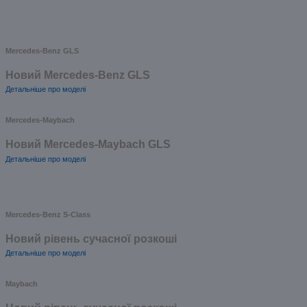
Mercedes-Benz GLS
Новий Mercedes-Benz GLS
Детальніше про моделі
Mercedes-Maybach
Новий Mercedes-Maybach GLS
Детальніше про моделі
Mercedes-Benz S-Class
Новий рівень сучасної розкоші
Детальніше про моделі
Maybach