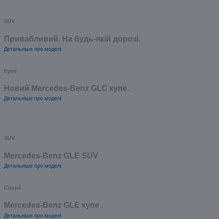
SUV
Привабливий. На будь-якій дорозі.
Детальніше про моделі
Купе
Новий Mercedes-Benz GLС купе.
Детальніше про моделі
SUV
Mercedes-Benz GLE SUV
Детальніше про моделі
Coupé
Mercedes-Benz GLE купе .
Детальніше про моделі