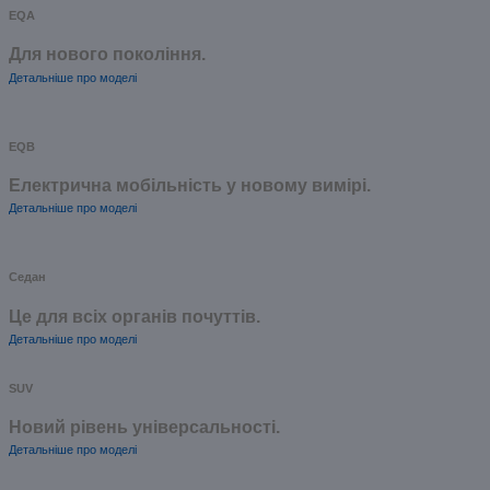
EQA
Для нового покоління.
Детальніше про моделі
EQB
Електрична мобільність у новому вимірі.
Детальніше про моделі
Седан
Це для всіх органів почуттів.
Детальніше про моделі
SUV
Новий рівень універсальності.
Детальніше про моделі