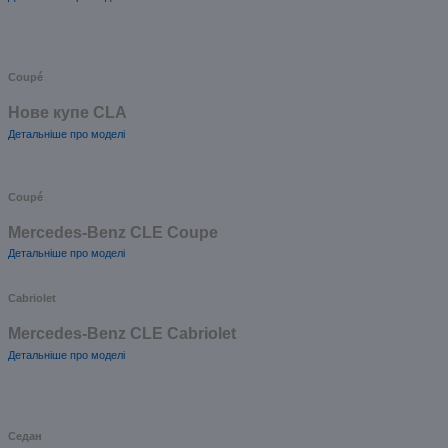
Coupé
Нове купе CLA
Детальніше про моделі
Coupé
Mercedes-Benz CLE Coupe
Детальніше про моделі
Cabriolet
Mercedes-Benz CLE Cabriolet
Детальніше про моделі
Седан