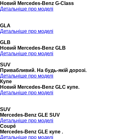
Новий Mercedes-Benz G-Class
Детальніше про моделі
GLA
Детальніше про моделі
GLB
Новий Mercedes-Benz GLB
Детальніше про моделі
SUV
Привабливий. На будь-якій дорозі.
Детальніше про моделі
Купе
Новий Mercedes-Benz GLС купе.
Детальніше про моделі
SUV
Mercedes-Benz GLE SUV
Детальніше про моделі
Coupé
Mercedes-Benz GLE купе .
Детальніше про моделі