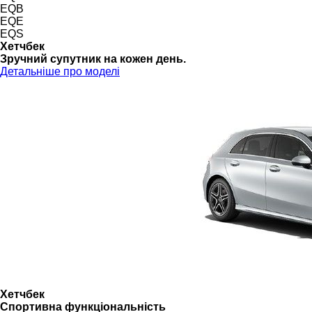
EQB
EQE
EQS
Хетчбек
Зручний супутник на кожен день.
Детальніше про моделі
Хетчбек
Спортивна функціональність