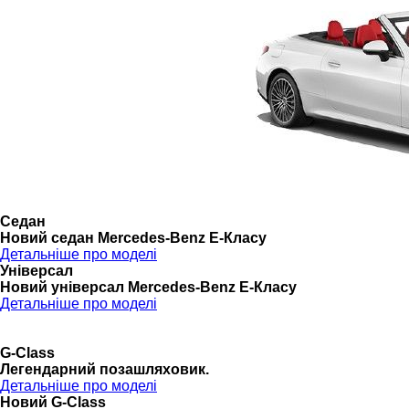
Седан
Новий седан Mercedes-Benz Е-Класу
Детальніше про моделі
Універсал
Новий універсал Mercedes-Benz E-Класу
Детальніше про моделі
G-Class
Легендарний позашляховик.
Детальніше про моделі
Новий G-Class