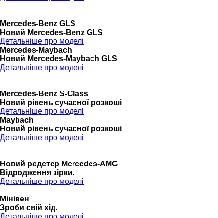
Mercedes-Benz GLS
Новий Mercedes-Benz GLS
Детальніше про моделі
Mercedes-Maybach
Новий Mercedes-Maybach GLS
Детальніше про моделі
Mercedes-Benz S-Class
Новий рівень сучасної розкоші
Детальніше про моделі
Maybach
Новий рівень сучасної розкоші
Детальніше про моделі
Новий родстер Mercedes-AMG
Відродження зірки.
Детальніше про моделі
Мінівен
Зроби свій хід.
Детальніше про моделі