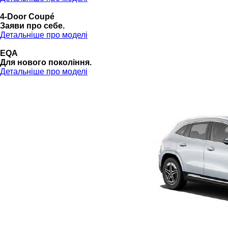
4-Door Coupé
Заяви про себе.
Детальніше про моделі
EQA
Для нового покоління.
Детальніше про моделі