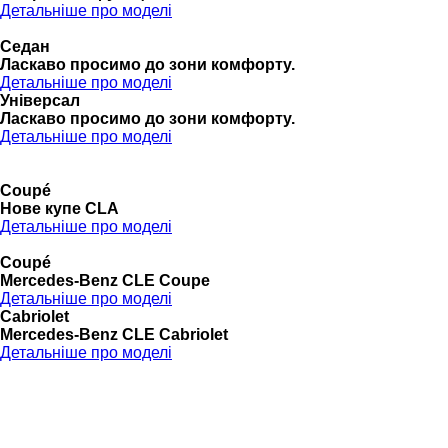
Детальніше про моделі
Седан
Ласкаво просимо до зони комфорту.
Детальніше про моделі
Універсал
Ласкаво просимо до зони комфорту.
Детальніше про моделі
Coupé
Нове купе CLA
Детальніше про моделі
Coupé
Mercedes-Benz CLE Coupe
Детальніше про моделі
Cabriolet
Mercedes-Benz CLE Cabriolet
Детальніше про моделі