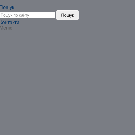
Пошук
Пошук
Контакти
Меню