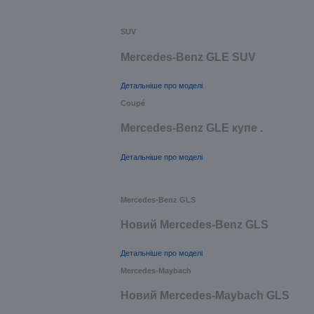
SUV
Mercedes-Benz GLE SUV
Детальніше про моделі
Coupé
Mercedes-Benz GLE купе .
Детальніше про моделі
Mercedes-Benz GLS
Новий Mercedes-Benz GLS
Детальніше про моделі
Mercedes-Maybach
Новий Mercedes-Maybach GLS