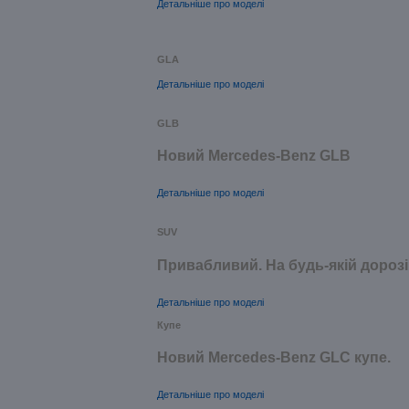
Детальніше про моделі
GLA
Детальніше про моделі
GLB
Новий Mercedes-Benz GLB
Детальніше про моделі
SUV
Привабливий. На будь-якій дорозі
Детальніше про моделі
Купе
Новий Mercedes-Benz GLС купе.
Детальніше про моделі