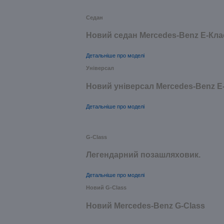
Седан
Новий седан Mercedes-Benz Е-Кла
Детальніше про моделі
Універсал
Новий універсал Mercedes-Benz E
Детальніше про моделі
G-Class
Легендарний позашляховик.
Детальніше про моделі
Новий G-Class
Новий Mercedes-Benz G-Class