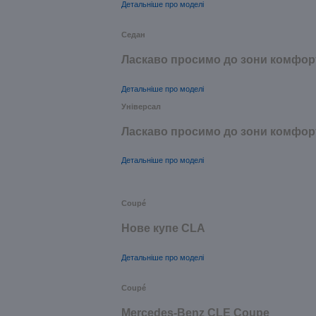
Детальніше про моделі
Седан
Ласкаво просимо до зони комфор
Детальніше про моделі
Універсал
Ласкаво просимо до зони комфор
Детальніше про моделі
Coupé
Нове купе CLA
Детальніше про моделі
Coupé
Mercedes-Benz CLE Coupe